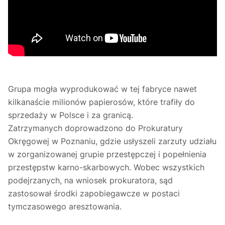
Grupa mogła wyprodukować w tej fabryce nawet
kilkanaście milionów papierosów, które trafiły do
sprzedaży w Polsce i za granicą.
Zatrzymanych doprowadzono do Prokuratury
Okręgowej w Poznaniu, gdzie usłyszeli zarzuty udziału
w zorganizowanej grupie przestępczej i popełnienia
przestępstw karno-skarbowych. Wobec wszystkich
podejrzanych, na wniosek prokuratora, sąd
zastosował środki zapobiegawcze w postaci
tymczasowego aresztowania.