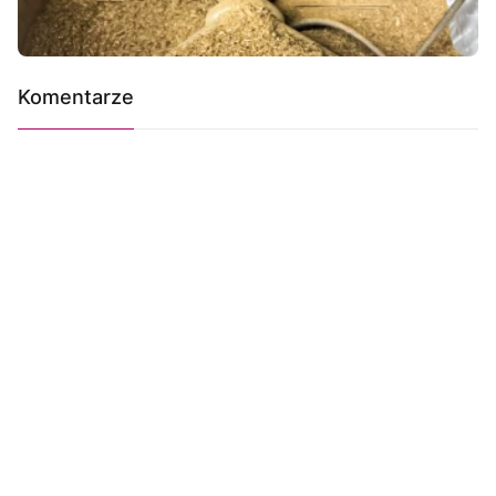
Komentarze