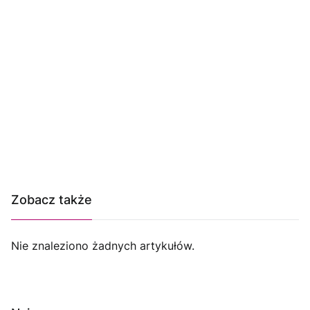
Zobacz także
Nie znaleziono żadnych artykułów.