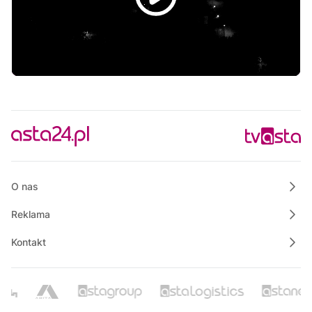
O nas
Reklama
Kontakt