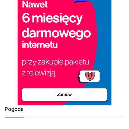
Pogoda