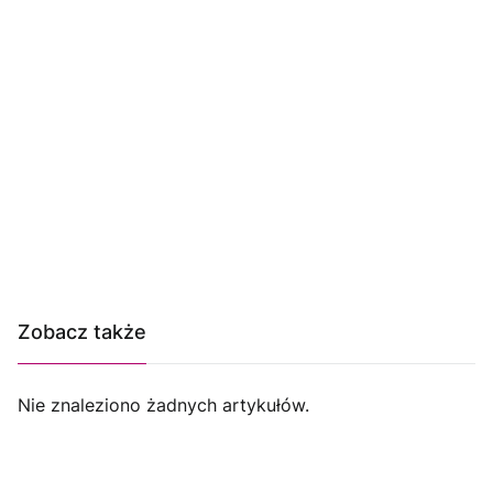
Zobacz także
Nie znaleziono żadnych artykułów.