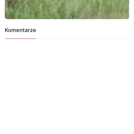
Komentarze