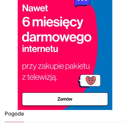
Pogoda