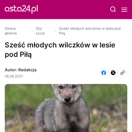
Strona
Styl
Sześć młodych wilczków w lesie pod
główna
życia
Piłą
Sześć młodych wilczków w lesie
pod Piłą
Autor: Redakcja
18.06.2021